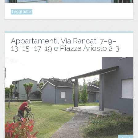
Leggi tutto
Appartamenti, Via Rancati 7–9–
13–15–17-19 e Piazza Ariosto 2-3