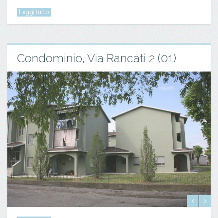
Leggi tutto
Condominio, Via Rancati 2 (01)