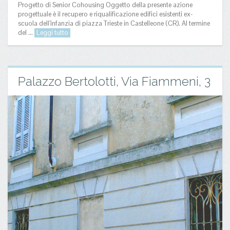
Progetto di Senior Cohousing Oggetto della presente azione
progettuale è il recupero e riqualificazione edifici esistenti ex-
scuola dell’infanzia di piazza Trieste in Castelleone (CR). Al termine
del ...
Leggi tutto
Palazzo Bertolotti, Via Fiammeni, 3