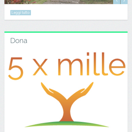
Leggi tutto
Dona