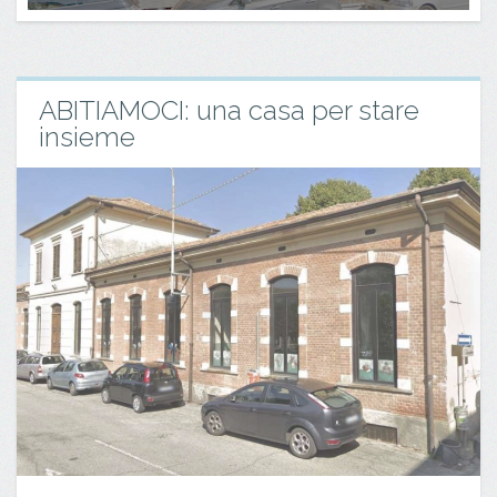
ABITIAMOCI: una casa per stare
insieme